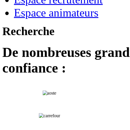
Espace animateurs
Recherche
De nombreuses grand
confiance :