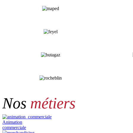
Nos
métiers
Animation
commerciale