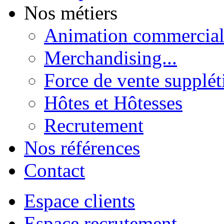
Nos métiers
Animation commercial
Merchandising...
Force de vente supplét
Hôtes et Hôtesses
Recrutement
Nos références
Contact
Espace clients
Espace recrutement