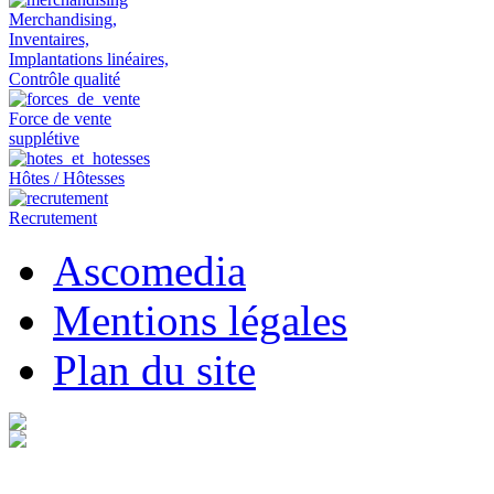
Merchandising,
Inventaires,
Implantations linéaires,
Contrôle qualité
Force de vente
supplétive
Hôtes / Hôtesses
Recrutement
Ascomedia
Mentions légales
Plan du site