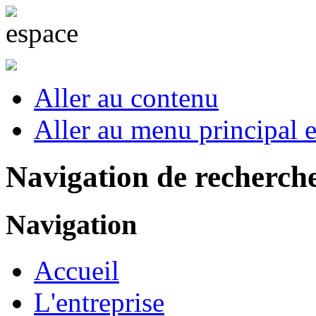
Aller au contenu
Aller au menu principal et
Navigation de recherch
Navigation
Accueil
L'entreprise